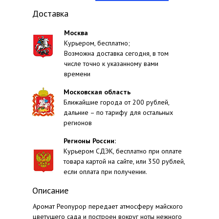
Доставка
Москва
Курьером, бесплатно;
Возможна доставка сегодня, в том
числе точно к указанному вами
времени
Московская область
Ближайшие города от 200 рублей,
дальние – по тарифу для остальных
регионов
Регионы России:
Курьером СДЭК, бесплатно при оплате
товара картой на сайте, или 350 рублей,
если оплата при получении.
Описание
Аромат Peonypop передает атмосферу майского
цветущего сада и построен вокруг ноты нежного