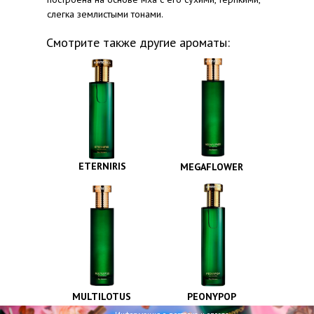
слегка землистыми тонами.
Смотрите также другие ароматы:
ETERNIRIS
MEGAFLOWER
MULTILOTUS
PEONYPOP